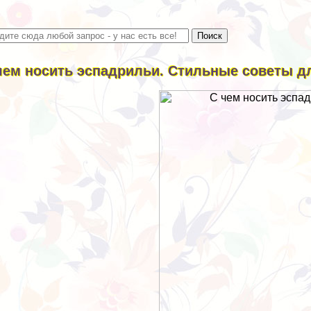
чем носить эспадрильи. Стильные советы д