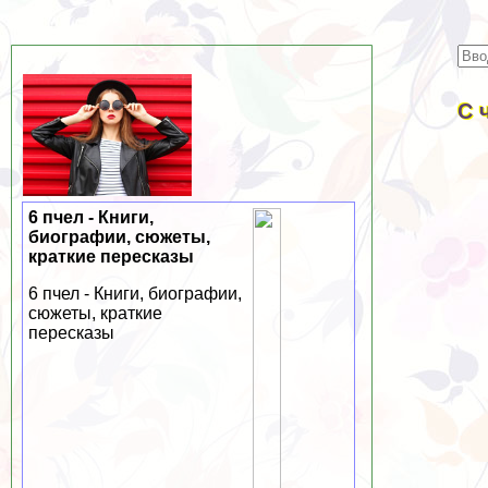
С 
6 пчел - Книги,
биографии, сюжеты,
краткие пересказы
6 пчел - Книги, биографии,
сюжеты, краткие
пересказы