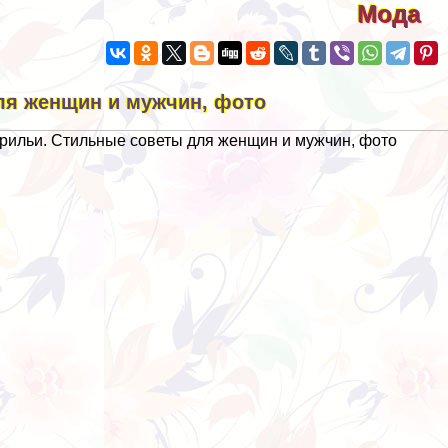
Мода
ля женщин и мужчин, фото