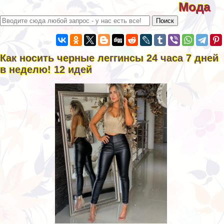
Мода
Как носить черные леггинсы 24 часа 7 дней
в неделю! 12 идей