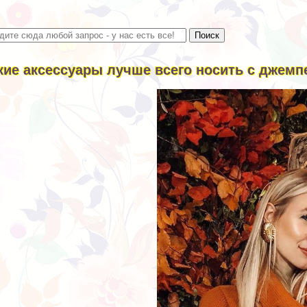
кие аксессуары лучше всего носить с джемп