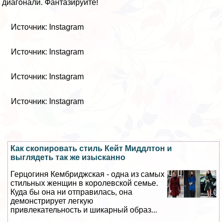
 диагонали. Фантазируйте!
Источник: Instagram
Источник: Instagram
Источник: Instagram
Источник: Instagram
Как скопировать стиль Кейт Миддлтон и
выглядеть так же изысканно
Герцогиня Кембриджская - одна из самых
стильных женщин в королевской семье.
Куда бы она ни отправилась, она
демонстрирует легкую
привлекательность и шикарный образ...