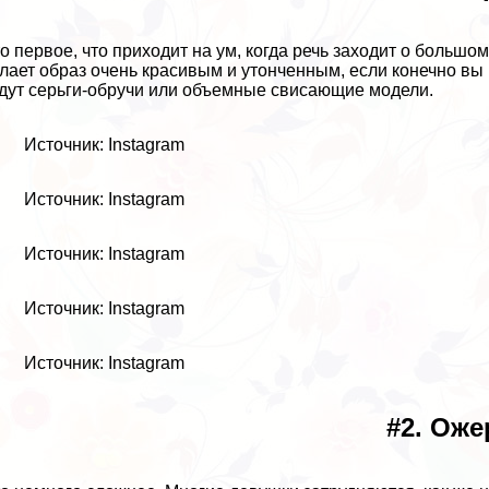
то первое, что приходит на ум, когда речь заходит о большо
лает образ очень красивым и утонченным, если конечно в
дут серьги-обручи или объемные свисающие модели.
Источник: Instagram
Источник: Instagram
Источник: Instagram
Источник: Instagram
Источник: Instagram
#2. Оже