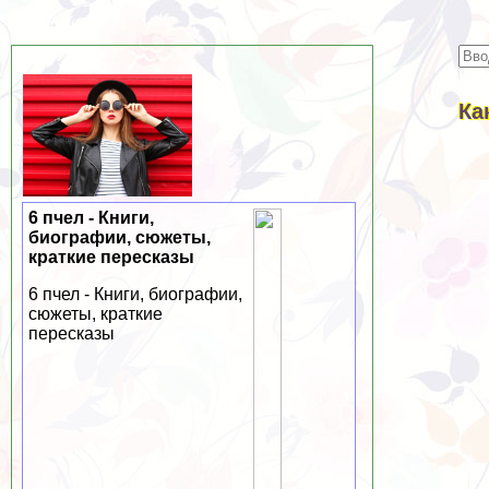
Ка
6 пчел - Книги,
биографии, сюжеты,
краткие пересказы
6 пчел - Книги, биографии,
сюжеты, краткие
пересказы