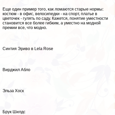
Еще один пример того, как ломаются старые нормы:
костюм - в офис, велосипедки - на спорт, платье в
цветочек - гулять по саду. Кажется, понятие уместности
становится все более гибким, а уместно на модной
премии все, что модно.
Синтия Эриво в Lela Rose
Вирджил Абло
Эльза Хоск
Брук Шилдс