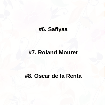
#6. Safiyaa
#7. Roland Mouret
#8. Oscar de la Renta