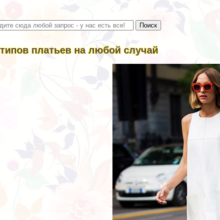
 типов платьев на любой случай