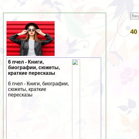
40
6 пчел - Книги,
биографии, сюжеты,
краткие пересказы
6 пчел - Книги, биографии,
сюжеты, краткие
пересказы