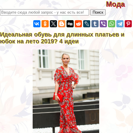
Мода
Идеальная обувь для длинных платьев и
юбок на лето 2019? 4 идеи