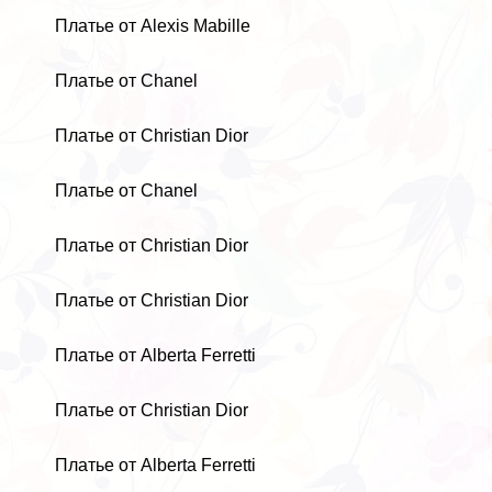
Платье от Alexis Mabille
Платье от Chanel
Платье от Christian Dior
Платье от Chanel
Платье от Christian Dior
Платье от Christian Dior
Платье от Alberta Ferretti
Платье от Christian Dior
Платье от Alberta Ferretti