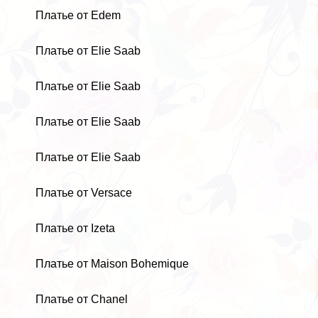
Платье от Edem
Платье от Elie Saab
Платье от Elie Saab
Платье от Elie Saab
Платье от Elie Saab
Платье от Versace
Платье от Izeta
Платье от Maison Bohemique
Платье от Chanel