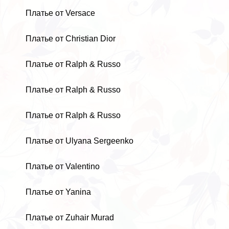
Платье от Versace
Платье от Christian Dior
Платье от Ralph & Russo
Платье от Ralph & Russo
Платье от Ralph & Russo
Платье от Ulyana Sergeenko
Платье от Valentino
Платье от Yanina
Платье от Zuhair Murad