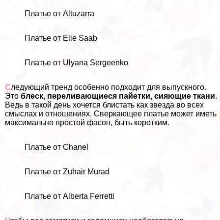
Платье от Altuzarra
Платье от Elie Saab
Платье от Ulyana Sergeenko
С
ледующий тренд особенно подходит для выпускного.
Это
блеск, переливающиеся пайетки, сияющие ткани
.
Ведь в такой день хочется блистать как звезда во всех
смыслах и отношениях. Сверкающее платье может иметь
максимально простой фасон, быть коротким.
Платье от Chanel
Платье от Zuhair Murad
Платье от Alberta Ferretti