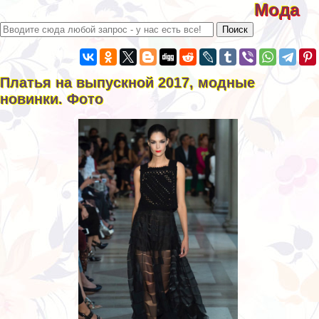
Мода
Платья на выпускной 2017, модные
новинки. Фото