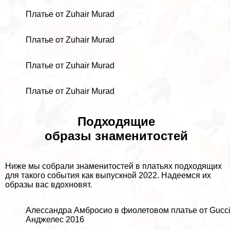
Платье от Zuhair Murad
Платье от Zuhair Murad
Платье от Zuhair Murad
Платье от Zuhair Murad
Подходящие
образы знаменитостей
Ниже мы собрали знаменитостей в платьях подходящих
для такого события как выпускной 2022. Надеемся их
образы вас вдохновят.
Алессандра Амбросио в фиолетовом платье от Gucci
Анджелес 2016