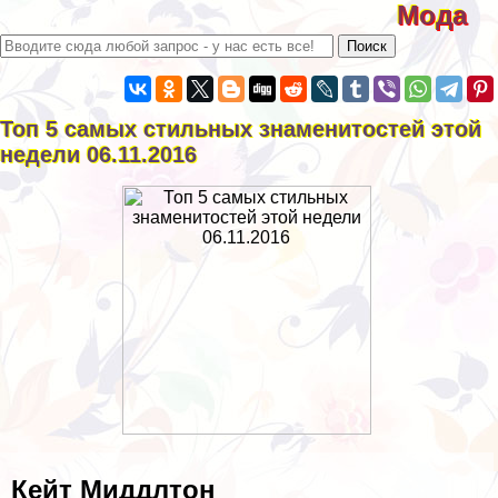
Мода
Топ 5 самых стильных знаменитостей этой
недели 06.11.2016
Кейт Миддлтон