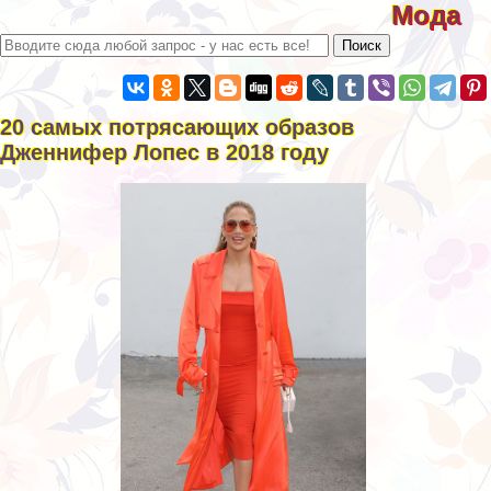
Мода
20 самых потрясающих образов
Дженнифер Лопес в 2018 году