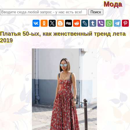
Мода
Платья 50-ых, как женственный тренд лета
2019