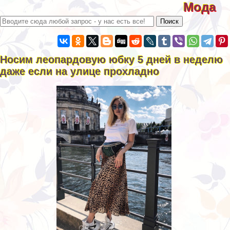
Мода
Носим леопардовую юбку 5 дней в неделю
даже если на улице прохладно