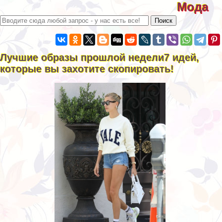
Мода
Лучшие образы прошлой недели7 идей,
которые вы захотите скопировать!