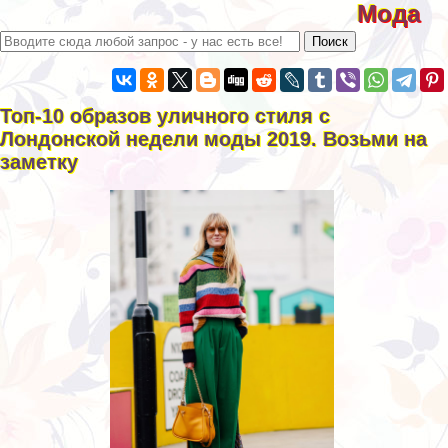
Мода
Топ-10 образов уличного стиля с
Лондонской недели моды 2019. Возьми на
заметку