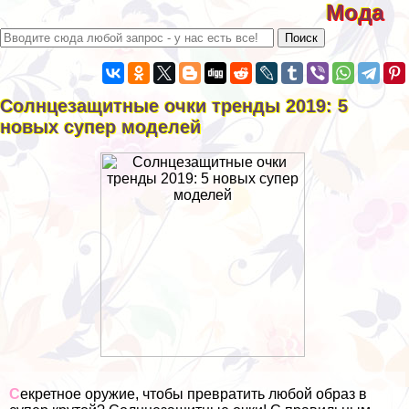
Мода
Солнцезащитные очки тренды 2019: 5
новых супер моделей
С
екретное оружие, чтобы превратить любой образ в