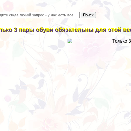
лько 3 пары обуви обязательны для этой ве