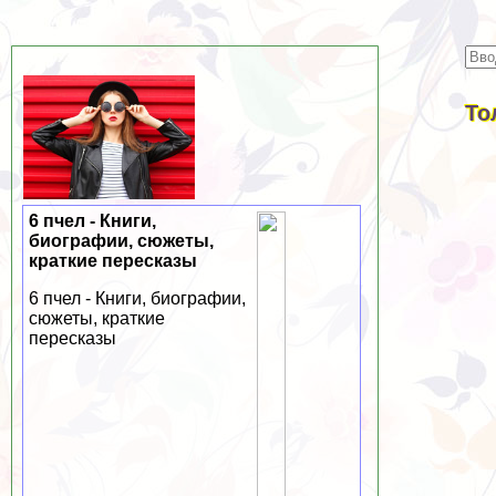
То
6 пчел - Книги,
биографии, сюжеты,
краткие пересказы
6 пчел - Книги, биографии,
сюжеты, краткие
пересказы