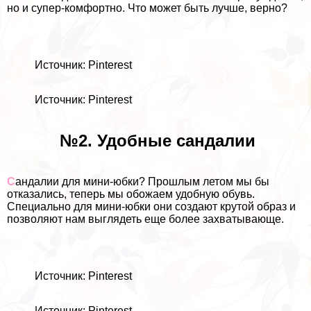
но и супер-комфортно. Что может быть лучше, верно?
Источник: Pinterest
Источник: Pinterest
№2. Удобные сандалии
С
андалии для мини-юбки? Прошлым летом мы бы
отказались, теперь мы обожаем удобную обувь.
Специально для мини-юбки они создают крутой образ и
позволяют нам выглядеть еще более захватывающе.
Источник: Pinterest
Источник: Pinterest