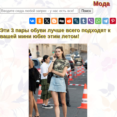
Мода
Эти 3 пары обуви лучше всего подходят к
вашей мини юбке этим летом!