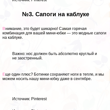
№3. Сапоги на каблуке
В
нимание, это будет шикарно! Самая горячая
комбинация для вашей мини-юбки — это модные сапоги
на каблуке.
Важно: нос должен быть абсолютно круглый и
не заостренный.
Е
ще один плюс? Ботинки сохраняют ноги в тепле, и мы
можем носить нашу мини-юбку даже в сентябре.
Источник: Pinterest